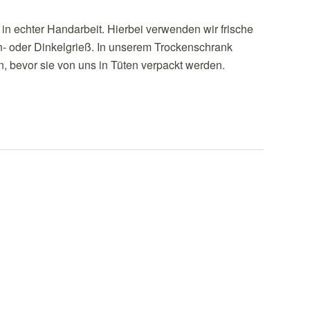
in echter Handarbeit. Hierbei verwenden wir frische
- oder Dinkelgrieß. In unserem Trockenschrank
n, bevor sie von uns in Tüten verpackt werden.