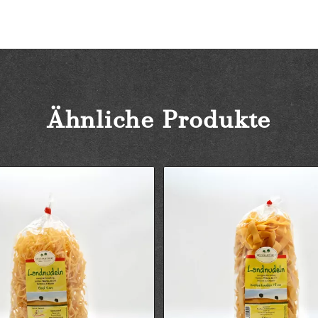
Ähnliche Produkte