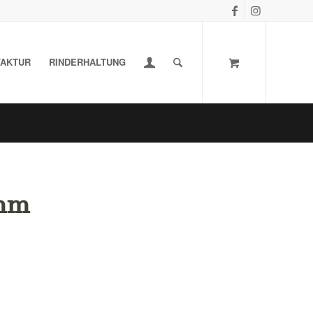
AKTUR
RINDERHALTUNG
mm