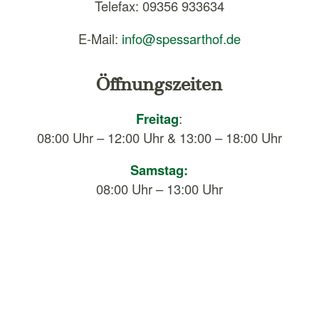
Telefax: 09356 933634
E-Mail:
info@spessarthof.de
Öffnungszeiten
Freitag
:
08:00 Uhr – 12:00 Uhr & 13:00 – 18:00 Uhr
Samstag:
08:00 Uhr – 13:00 Uhr