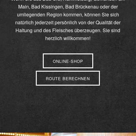
Main, Bad Kissingen, Bad Brückenau oder der
umliegenden Region kommen, können Sie sich
natürlich jederzeit persönlich von der Qualität der
Haltung und des Fleisches überzeugen. Sie sind
herzlich willkommen!
ONLINE-SHOP
ROUTE BERECHNEN