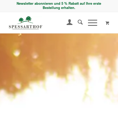
Newsletter abonnieren und 5 % Rabatt auf Ihre erste
Bestellung erhalten.