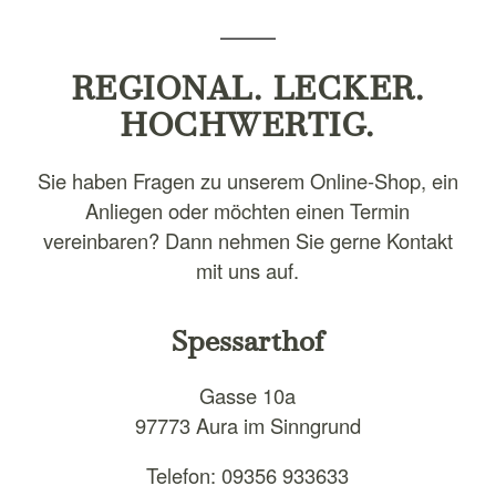
REGIONAL. LECKER.
HOCHWERTIG.
Sie haben Fragen zu unserem Online-Shop, ein
Anliegen oder möchten einen Termin
vereinbaren? Dann nehmen Sie gerne Kontakt
mit uns auf.
Spessarthof
Gasse 10a
97773 Aura im Sinngrund
Telefon: 09356 933633