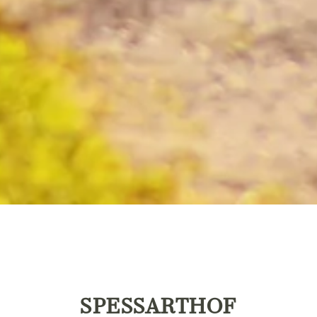
SPESSARTHOF