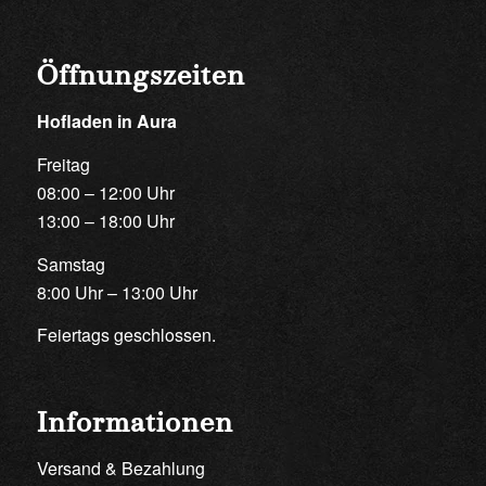
Öffnungszeiten
Hofladen in Aura
Freitag
08:00 – 12:00 Uhr
13:00 – 18:00 Uhr
Samstag
8:00 Uhr – 13:00 Uhr
Feiertags geschlossen.
Informationen
Versand & Bezahlung