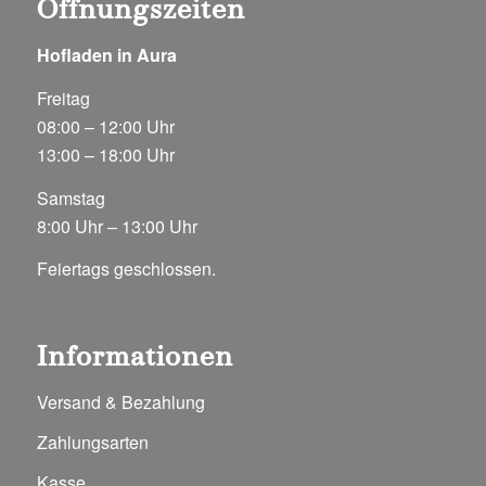
Öffnungszeiten
Hofladen in Aura
Freitag
08:00 – 12:00 Uhr
13:00 – 18:00 Uhr
Samstag
8:00 Uhr – 13:00 Uhr
Feiertags geschlossen.
Informationen
Versand & Bezahlung
Zahlungsarten
Kasse