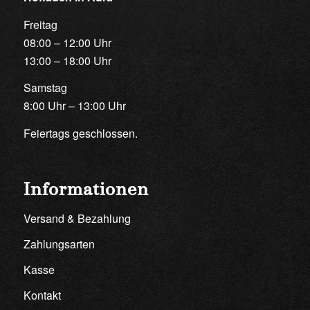
Freitag
08:00 – 12:00 Uhr
13:00 – 18:00 Uhr
Samstag
8:00 Uhr – 13:00 Uhr
Feiertags geschlossen.
Informationen
Versand & Bezahlung
Zahlungsarten
Kasse
Kontakt