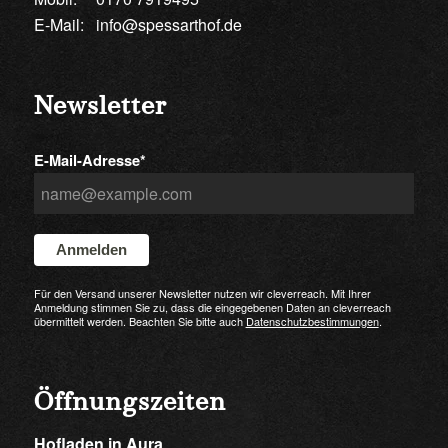
E-Mail:
info@spessarthof.de
Newsletter
E-Mail-Adresse*
Anmelden
Für den Versand unserer Newsletter nutzen wir cleverreach. Mit Ihrer
Anmeldung stimmen Sie zu, dass die eingegebenen Daten an cleverreach
übermittelt werden. Beachten Sie bitte auch
Datenschutzbestimmungen
.
Öffnungszeiten
Hofladen in Aura