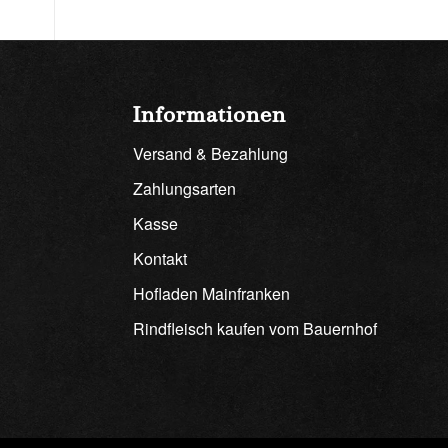
Informationen
Versand & Bezahlung
Zahlungsarten
Kasse
Kontakt
Hofladen Mainfranken
Rindfleisch kaufen vom Bauernhof