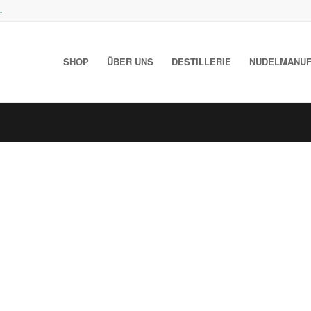
.
SHOP
ÜBER UNS
DESTILLERIE
NUDELMANUF